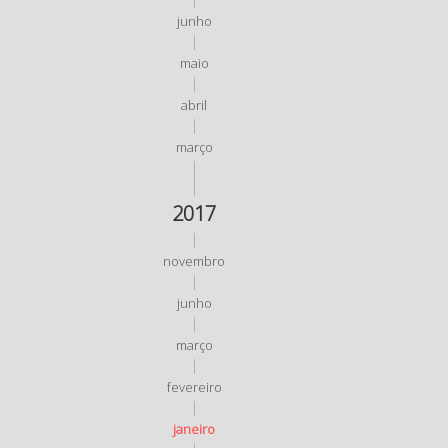
junho
maio
abril
março
2017
novembro
junho
março
fevereiro
janeiro