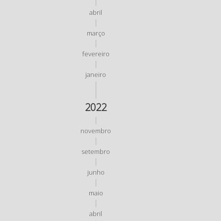
abril
março
fevereiro
janeiro
2022
novembro
setembro
junho
maio
abril