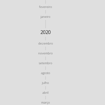
fevereiro
janeiro
2020
dezembro
novembro
setembro
agosto
julho
abril
março