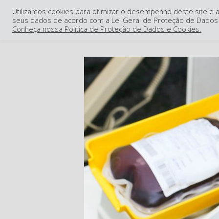
Utilizamos cookies para otimizar o desempenho deste site e a
seus dados de acordo com a Lei Geral de Proteção de Dados 
Conheça nossa Política de Proteção de Dados e Cookies.