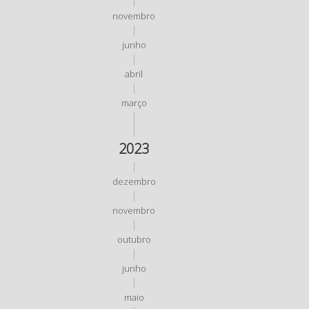
novembro
junho
abril
março
2023
dezembro
novembro
outubro
junho
maio