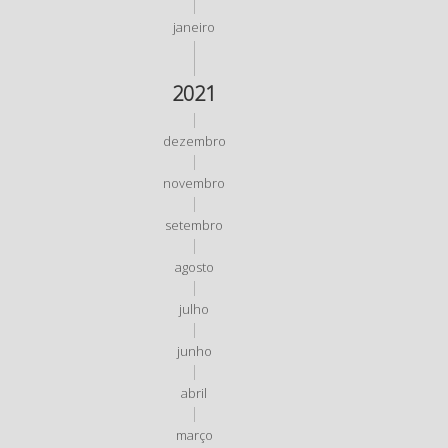
janeiro
2021
dezembro
novembro
setembro
agosto
julho
junho
abril
março