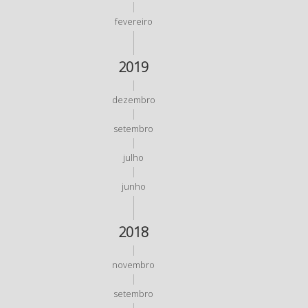
fevereiro
2019
dezembro
setembro
julho
junho
2018
novembro
setembro