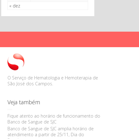
« dez
O Serviço de Hematologia e Hemoterapia de
São José dos Campos.
Veja também
Fique atento ao horário de funcionamento do
Banco de Sangue de SJC
Banco de Sangue de SJC amplia horário de
atendimento a partir de 25/11, Dia do