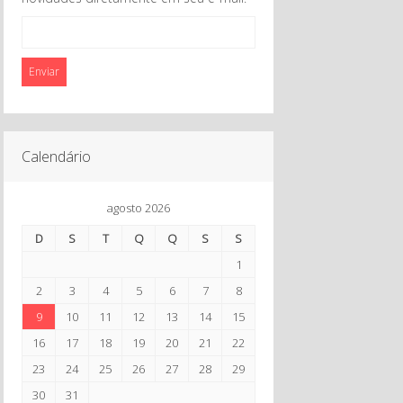
Enviar
Calendário
agosto 2026
D
S
T
Q
Q
S
S
1
2
3
4
5
6
7
8
9
10
11
12
13
14
15
16
17
18
19
20
21
22
23
24
25
26
27
28
29
30
31