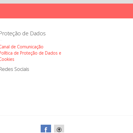
Proteção de Dados
Canal de Comunicação
Política de Proteção de Dados e
Cookies
Redes Sociais