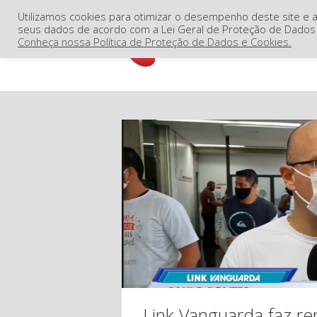
Utilizamos cookies para otimizar o desempenho deste site e a
seus dados de acordo com a Lei Geral de Proteção de Dados 
Conheça nossa Política de Proteção de Dados e Cookies.
Link Vanguarda faz r