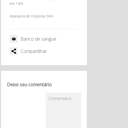
em 14/6.
Assessoria de Imprensa SHH
Banco de sangue
Compartilhar
Deixe seu comentário
Comentário