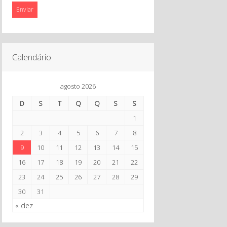
Enviar
Calendário
agosto 2026
D
S
T
Q
Q
S
S
1
2
3
4
5
6
7
8
9
10
11
12
13
14
15
16
17
18
19
20
21
22
23
24
25
26
27
28
29
30
31