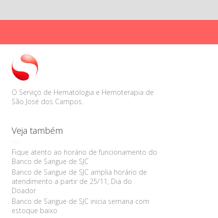
« dez
O Serviço de Hematologia e Hemoterapia de
São José dos Campos.
Veja também
Fique atento ao horário de funcionamento do
Banco de Sangue de SJC
Banco de Sangue de SJC amplia horário de
atendimento a partir de 25/11, Dia do
Doador