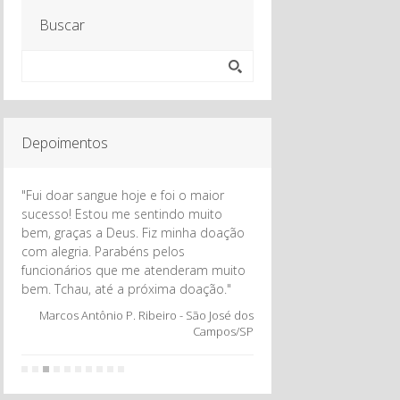
Buscar
Depoimentos
"Fui doar sangue hoje e foi o maior
sucesso! Estou me sentindo muito
bem, graças a Deus. Fiz minha doação
com alegria. Parabéns pelos
funcionários que me atenderam muito
bem. Tchau, até a próxima doação."
Marcos Antônio P. Ribeiro - São José dos
Campos/SP